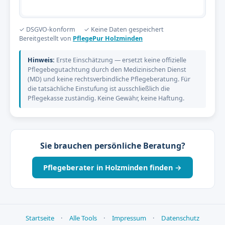
✓ DSGVO-konform
✓ Keine Daten gespeichert
Bereitgestellt von
PflegePur Holzminden
Hinweis:
Erste Einschätzung — ersetzt keine offizielle
Pflegebegutachtung durch den Medizinischen Dienst
(MD) und keine rechtsverbindliche Pflegeberatung. Für
die tatsächliche Einstufung ist ausschließlich die
Pflegekasse zuständig. Keine Gewähr, keine Haftung.
Sie brauchen persönliche Beratung?
Pflegeberater in Holzminden finden →
Startseite
·
Alle Tools
·
Impressum
·
Datenschutz