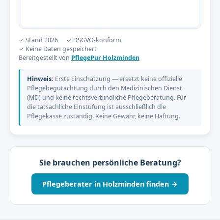
✓ Stand 2026
✓ DSGVO-konform
✓ Keine Daten gespeichert
Bereitgestellt von
PflegePur Holzminden
Hinweis:
Erste Einschätzung — ersetzt keine offizielle
Pflegebegutachtung durch den Medizinischen Dienst
(MD) und keine rechtsverbindliche Pflegeberatung. Für
die tatsächliche Einstufung ist ausschließlich die
Pflegekasse zuständig. Keine Gewähr, keine Haftung.
Sie brauchen persönliche Beratung?
Pflegeberater in Holzminden finden →