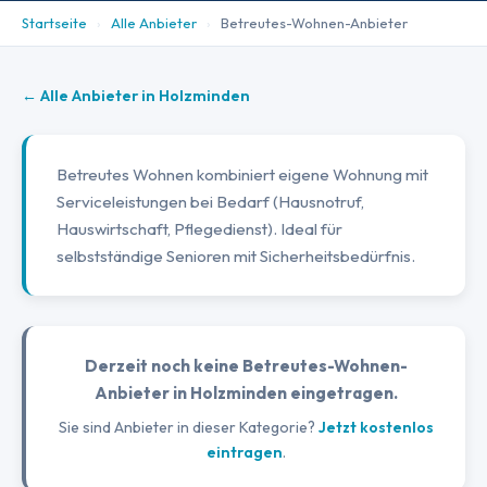
Startseite
›
Alle Anbieter
›
Betreutes-Wohnen-Anbieter
← Alle Anbieter in Holzminden
Betreutes Wohnen kombiniert eigene Wohnung mit
Serviceleistungen bei Bedarf (Hausnotruf,
Hauswirtschaft, Pflegedienst). Ideal für
selbstständige Senioren mit Sicherheitsbedürfnis.
Derzeit noch keine Betreutes-Wohnen-
Anbieter in Holzminden eingetragen.
Sie sind Anbieter in dieser Kategorie?
Jetzt kostenlos
eintragen
.