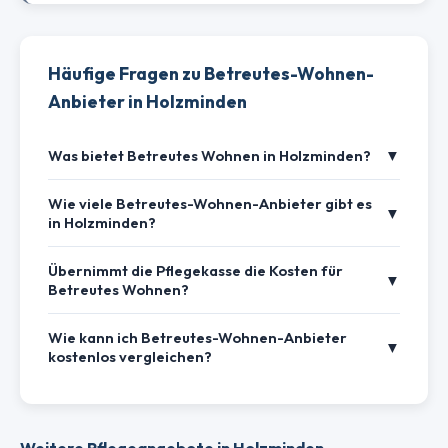
Häufige Fragen zu Betreutes-Wohnen-
Anbieter in Holzminden
Was bietet Betreutes Wohnen in Holzminden?
▼
Wie viele Betreutes-Wohnen-Anbieter gibt es
▼
in Holzminden?
Übernimmt die Pflegekasse die Kosten für
▼
Betreutes Wohnen?
Wie kann ich Betreutes-Wohnen-Anbieter
▼
kostenlos vergleichen?