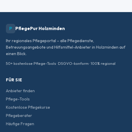
P
PflegePur Holzminden
Ihr regionales Pflegeportal – alle Pflegedienste,
Betreuungsangebote und Hilfsmittel-Anbieter in Holzminden auf
einen Blick.
50+ kostenlose Pflege-Tools · DSGVO-konform · 100% regional
FÜR SIE
Anbieter finden
Pflege-Tools
Kostenlose Pflegekurse
Pflegeberater
Häufige Fragen